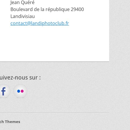
Jean Quéré
Boulevard de la république 29400
Landivisiau
contact@landiphotoclub.fr
uivez-nous sur :
ch Themes