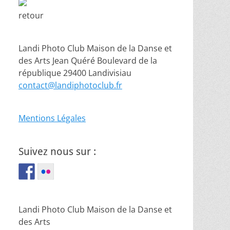
retour
Landi Photo Club Maison de la Danse et
des Arts Jean Quéré Boulevard de la
république 29400 Landivisiau
contact@landiphotoclub.fr
Mentions Légales
Suivez nous sur :
Landi Photo Club Maison de la Danse et
des Arts