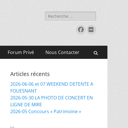
Rechercher :
Facebook
Flickr
Forum Privé
Nous Contacter
Recherche
Articles récents
2026-06-06 et 07 WEEKEND DETENTE A
FOUESNANT
2026-05-30 LA PHOTO DE CONCERT EN
LIGNE DE MIRE
2026-05 Concours « Patrimoine »