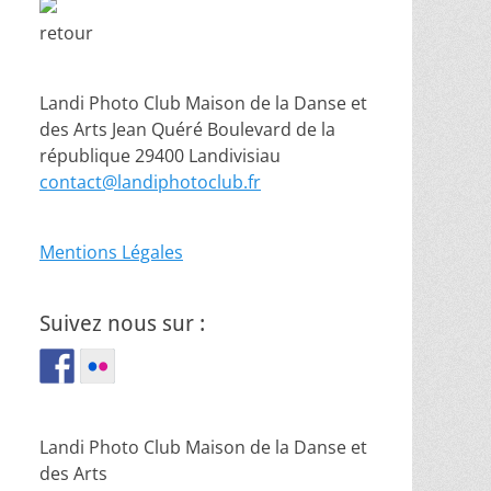
retour
Landi Photo Club Maison de la Danse et
des Arts Jean Quéré Boulevard de la
république 29400 Landivisiau
contact@landiphotoclub.fr
Mentions Légales
Suivez nous sur :
Landi Photo Club Maison de la Danse et
des Arts